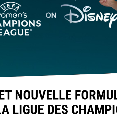
ET NOUVELLE FORMUL
LA LIGUE DES CHAMPI