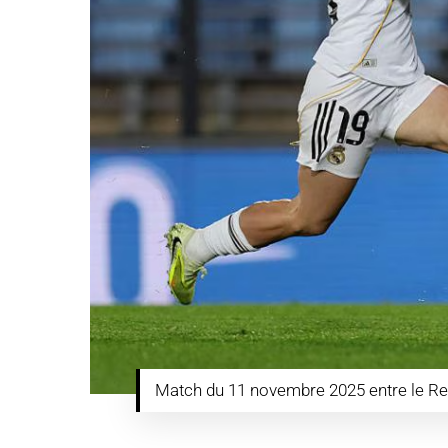
Match du 11 novembre 2025 entre le Rea