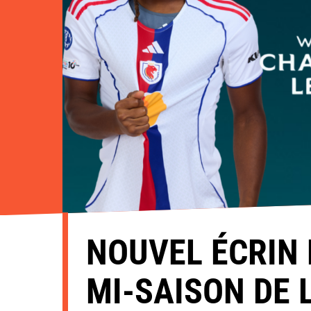
NOUVEL ÉCRIN 
MI-SAISON DE 