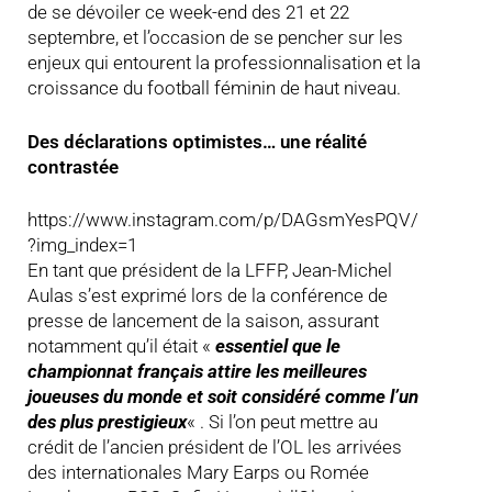
de se dévoiler ce week-end des 21 et 22
septembre, et l’occasion de se pencher sur les
enjeux qui entourent la professionnalisation et la
croissance du football féminin de haut niveau.
Des déclarations optimistes… une réalité
contrastée
https://www.instagram.com/p/DAGsmYesPQV/
?img_index=1
En tant que président de la LFFP, Jean-Michel
Aulas s’est exprimé lors de la conférence de
presse de lancement de la saison, assurant
notamment qu’il était «
essentiel que le
championnat français attire les meilleures
joueuses du monde et soit considéré comme l’un
des plus prestigieux
« . Si l’on peut mettre au
crédit de l’ancien président de l’OL les arrivées
des internationales Mary Earps ou Romée