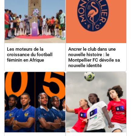
Les moteurs de la
Ancrer le club dans une
croissance du football
nouvelle histoire : le
féminin en Afrique
Montpellier FC dévoile sa
nouvelle identité