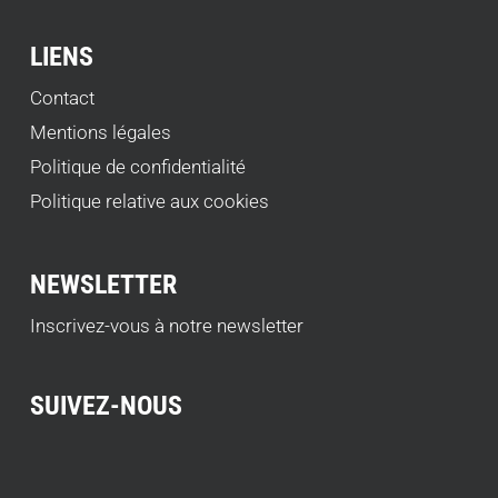
LIENS
Contact
Mentions légales
Politique de confidentialité
Politique relative aux cookies
NEWSLETTER
Inscrivez-vous à notre newsletter
SUIVEZ-NOUS