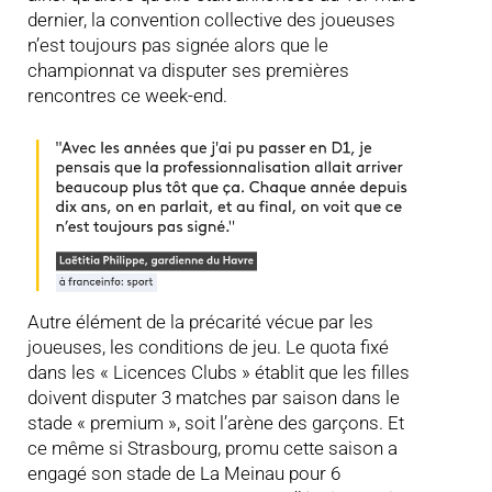
dernier, la convention collective des joueuses
n’est toujours pas signée alors que le
championnat va disputer ses premières
rencontres ce week-end.
Autre élément de la précarité vécue par les
joueuses, les conditions de jeu. Le quota fixé
dans les « Licences Clubs » établit que les filles
doivent disputer 3 matches par saison dans le
stade « premium », soit l’arène des garçons. Et
ce même si Strasbourg, promu cette saison a
engagé son stade de La Meinau pour 6