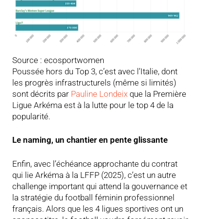
Source : ecosportwomen
Poussée hors du Top 3, c’est avec l’Italie, dont
les progrès infrastructurels (même si limités)
sont décrits par
Pauline Londeix
que la Première
Ligue Arkéma est à la lutte pour le top 4 de la
popularité.
Le naming, un chantier en pente glissante
Enfin, avec l’échéance approchante du contrat
qui lie Arkéma à la LFFP (2025), c’est un autre
challenge important qui attend la gouvernance et
la stratégie du football féminin professionnel
français. Alors que les 4 ligues sportives ont un