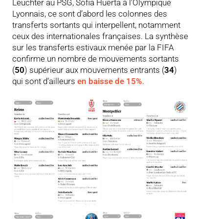
Leuchter au PSG, Sofia Huerta à l’Olympique
Lyonnais, ce sont d’abord les colonnes des
transferts sortants qui interpellent, notamment
ceux des internationales françaises. La synthèse
sur les transferts estivaux menée par la FIFA
confirme un nombre de mouvements sortants
(
50
) supérieur aux mouvements entrants (
34
)
qui sont d’ailleurs
en baisse de 15%
.