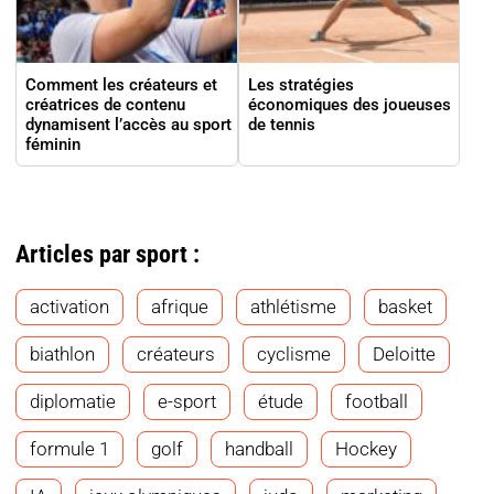
Comment les créateurs et
Les stratégies
créatrices de contenu
économiques des joueuses
dynamisent l’accès au sport
de tennis
féminin
Articles par sport :
activation
afrique
athlétisme
basket
biathlon
créateurs
cyclisme
Deloitte
diplomatie
e-sport
étude
football
formule 1
golf
handball
Hockey