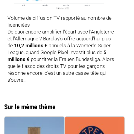
Volume de diffusion TV rapporté au nombre de
licenciées
De quoi encore amplifier l’écart avec l’Angleterre
et l’Allemagne ? Barclay’s offre aujourd’hui plus
de
10,2 millions €
annuels à la Women’s Super
League, quand Google Pixel investit plus de
5
millions €
pour titrer la Frauen Bundesliga. Alors
que le fiasco des droits TV pour les garçons
résonne encore, c’est un autre casse-tête qui
s’ouvre…
Sur le même thème