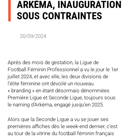
ARKÉMA, INAUGURATION
SOUS CONTRAINTES
20/09/2024
Après des mois de gestation, la Ligue de
Football Féminin Professionnel a vu le jour le 1er
juillet 2024, et avec elle, les deux divisions de
l’élite féminine ont dévoilé un nouveau
« branding » en étant désormais dénommées
Première Ligue et Seconde Ligue, toujours sous
le naming d’Arkéma, engagé jusqu’en 2025.
Alors que la Seconde Ligue a vu se jouer ses
premières affiches dès le week-end dernier, c’est
au tour de la vitrine du football féminin français