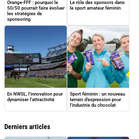
Orange-FFF : pourquoi le
Le rôle des sponsors dans
50/50 pourrait faire évoluer
le sport amateur féminin
les stratégies de
sponsoring
En NWSL, l’innovation pour
Sport féminin : un nouveau
dynamiser l’attractivité
terrain d’expression pour
l’industrie du chocolat
Derniers articles