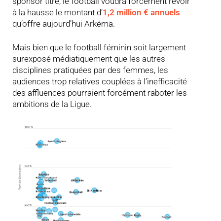
sponsor titre, le football voudra forcément revoir
à la hausse le montant d’
1,2 million € annuels
qu’offre aujourd’hui Arkéma.
Mais bien que le football féminin soit largement
surexposé médiatiquement que les autres
disciplines pratiquées par des femmes, les
audiences trop relatives couplées à l’inefficacité
des affluences pourraient forcément raboter les
ambitions de la Ligue.