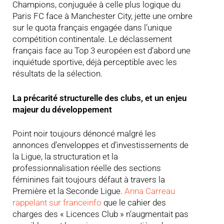
Champions, conjuguée à celle plus logique du
Paris FC face à Manchester City, jette une ombre
sur le quota français engagée dans l’unique
compétition continentale. Le déclassement
français face au Top 3 européen est d’abord une
inquiétude sportive, déjà perceptible avec les
résultats de la sélection.
La précarité structurelle des clubs, et un enjeu
majeur du développement
Point noir toujours dénoncé malgré les
annonces d’enveloppes et d’investissements de
la Ligue, la structuration et la
professionnalisation réelle des sections
féminines fait toujours défaut à travers la
Première et la Seconde Ligue.
Anna Carreau
rappelant sur franceinfo
que le cahier des
charges des « Licences Club » n’augmentait pas