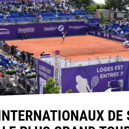
INTERNATIONAUX DE