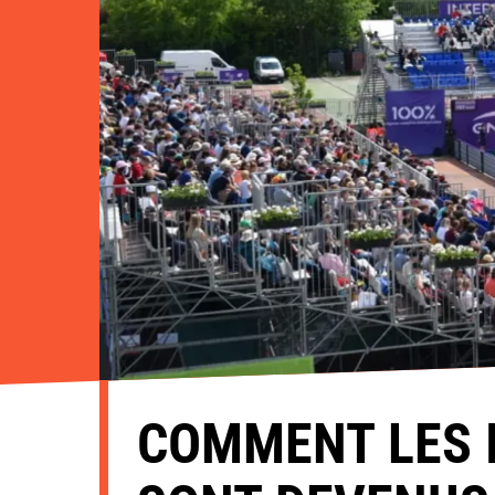
COMMENT LES 