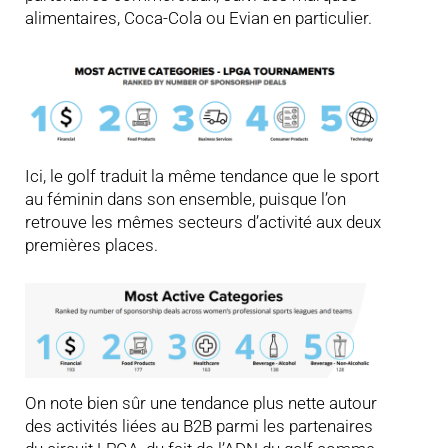
alimentaires, Coca-Cola ou Evian en particulier.
Ici, le golf traduit la même tendance que le sport
au féminin dans son ensemble, puisque l’on
retrouve les mêmes secteurs d’activité aux deux
premières places.
On note bien sûr une tendance plus nette autour
des activités liées au B2B parmi les partenaires