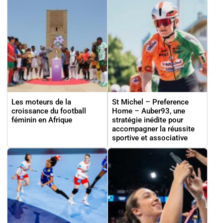
Les moteurs de la
St Michel – Preference
croissance du football
Home – Auber93, une
féminin en Afrique
stratégie inédite pour
accompagner la réussite
sportive et associative