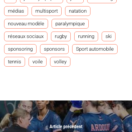
médias
multisport
natation
nouveau modèle
paralympique
réseaux sociaux
rugby
running
ski
sponsoring
sponsors
Sport automobile
tennis
voile
volley
Article précédent