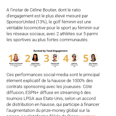
A l’instar de Céline Boutier, dont le ratio
d’engagement est le plus élevé mesuré par
SponsorUnited (13%), le golf féminin est une
véritable locomotive pour le sport au féminin sur
les réseaux sociaux, avec 2 athlètes sur 5 parmi
les sportives au plus fortes communautés.
Ces performances social-media sont le principal
élément explicatif de la hausse de 1000% des
contrats sponsoring avec les joueuses. Côté
diffusion, ESPN+ diffuse en streaming 6 des
tournois LPGA aux Etats-Unis, selon un accord
de distribution en hausse, qui participe à financer
l’augmentation du prize-money global sur la