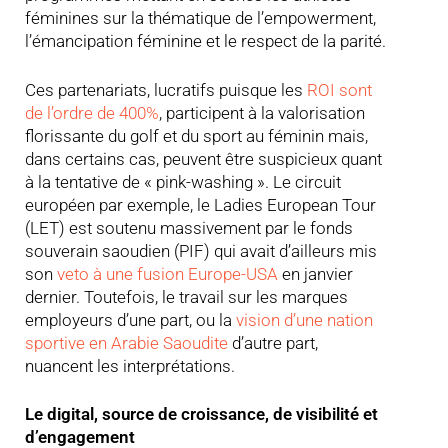
féminines sur la thématique de l’empowerment,
l’émancipation féminine et le respect de la parité.
Ces partenariats, lucratifs puisque les
ROI sont
de l’ordre de 400%
, participent à la valorisation
florissante du golf et du sport au féminin mais,
dans certains cas, peuvent être suspicieux quant
à la tentative de « pink-washing ». Le circuit
européen par exemple, le Ladies European Tour
(LET) est soutenu massivement par le fonds
souverain saoudien (PIF) qui avait d’ailleurs mis
son
veto à une fusion Europe-USA
en janvier
dernier. Toutefois, le travail sur les marques
employeurs d’une part, ou la
vision d’une nation
sportive en Arabie Saoudite
d’autre part,
nuancent les interprétations.
Le digital, source de croissance, de visibilité et
d’engagement