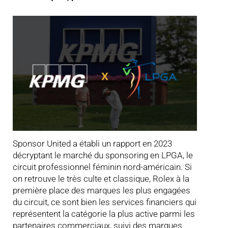
Sponsor United a établi un rapport en 2023
décryptant le marché du sponsoring en LPGA, le
circuit professionnel féminin nord-américain. Si
on retrouve le très culte et classique, Rolex à la
première place des marques les plus engagées
du circuit, ce sont bien les services financiers qui
représentent la catégorie la plus active parmi les
partenaires commerciaux, suivi des marques