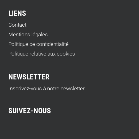
LIENS
Contact
Mentions légales
Politique de confidentialité
Politique relative aux cookies
NEWSLETTER
Inscrivez-vous à notre newsletter
SUIVEZ-NOUS