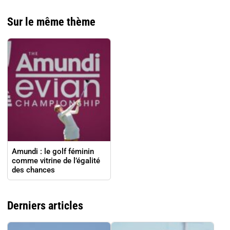
Sur le même thème
Amundi : le golf féminin
comme vitrine de l’égalité
des chances
Derniers articles