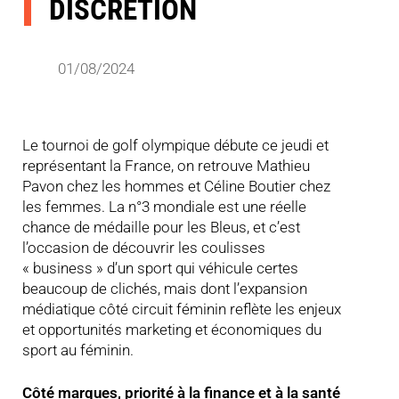
DISCRÉTION
01/08/2024
Le tournoi de golf olympique débute ce jeudi et
représentant la France, on retrouve Mathieu
Pavon chez les hommes et Céline Boutier chez
les femmes. La n°3 mondiale est une réelle
chance de médaille pour les Bleus, et c’est
l’occasion de découvrir les coulisses
« business » d’un sport qui véhicule certes
beaucoup de clichés, mais dont l’expansion
médiatique côté circuit féminin reflète les enjeux
et opportunités marketing et économiques du
sport au féminin.
Côté marques, priorité à la finance et à la santé