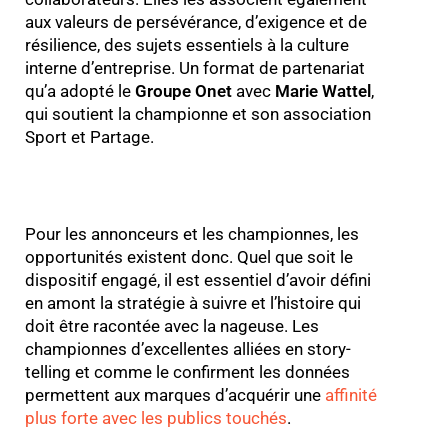
aux valeurs de persévérance, d’exigence et de
résilience, des sujets essentiels à la culture
interne d’entreprise. Un format de partenariat
qu’a adopté le
Groupe Onet
avec
Marie Wattel
,
qui soutient la championne et son association
Sport et Partage.
Pour les annonceurs et les championnes, les
opportunités existent donc. Quel que soit le
dispositif engagé, il est essentiel d’avoir défini
en amont la stratégie à suivre et l’histoire qui
doit être racontée avec la nageuse. Les
championnes d’excellentes alliées en story-
telling et comme le confirment les données
permettent aux marques d’acquérir une
affinité
plus forte avec les publics touchés
.