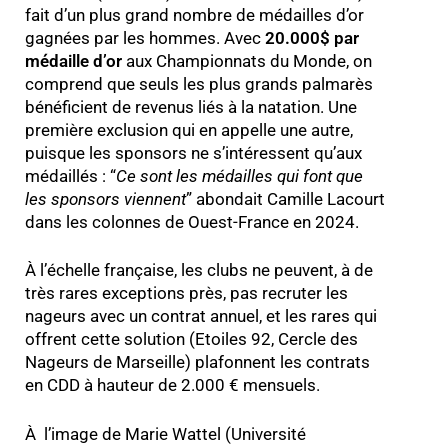
fait d’un plus grand nombre de médailles d’or
gagnées par les hommes. Avec
20.000$ par
médaille d’or
aux Championnats du Monde, on
comprend que seuls les plus grands palmarès
bénéficient de revenus liés à la natation. Une
première exclusion qui en appelle une autre,
puisque les sponsors ne s’intéressent qu’aux
médaillés : “
Ce sont les médailles qui font que
les sponsors viennent
” abondait Camille Lacourt
dans les colonnes de Ouest-France en 2024.
À l’échelle française, les clubs ne peuvent, à de
très rares exceptions près, pas recruter les
nageurs avec un contrat annuel, et les rares qui
offrent cette solution (Etoiles 92, Cercle des
Nageurs de Marseille) plafonnent les contrats
en CDD à hauteur de 2.000 € mensuels.
À l’image de Marie Wattel (Université