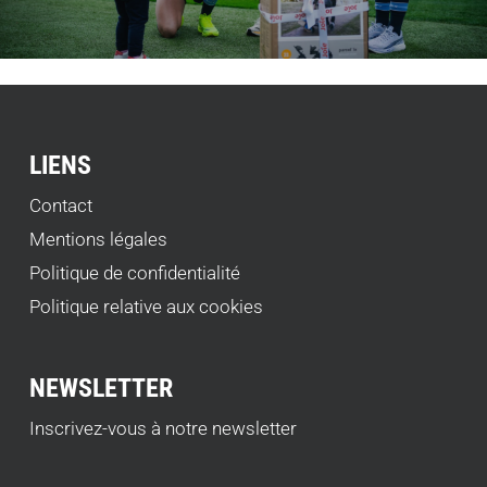
LIENS
Contact
Mentions légales
Politique de confidentialité
Politique relative aux cookies
NEWSLETTER
Inscrivez-vous à notre newsletter