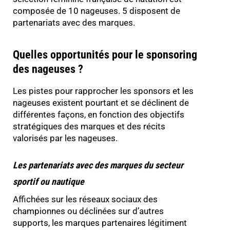
composée de 10 nageuses. 5 disposent de
partenariats avec des marques.
Quelles opportunités pour le sponsoring
des nageuses ?
Les pistes pour rapprocher les sponsors et les
nageuses existent pourtant et se déclinent de
différentes façons, en fonction des objectifs
stratégiques des marques et des récits
valorisés par les nageuses.
Les partenariats avec des marques du secteur
sportif ou nautique
Affichées sur les réseaux sociaux des
championnes ou déclinées sur d’autres
supports, les marques partenaires légitiment