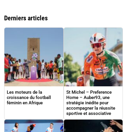
Derniers articles
Les moteurs de la
St Michel – Preference
croissance du football
Home – Auber93, une
féminin en Afrique
stratégie inédite pour
accompagner la réussite
sportive et associative