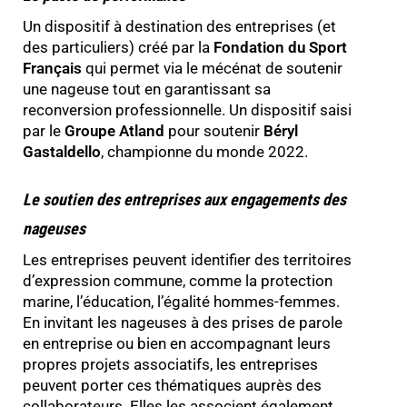
Un dispositif à destination des entreprises (et
des particuliers) créé par la
Fondation du Sport
Français
qui permet via le mécénat de soutenir
une nageuse tout en garantissant sa
reconversion professionnelle. Un dispositif saisi
par le
Groupe Atland
pour soutenir
Béryl
Gastaldello
, championne du monde 2022.
Le soutien des entreprises aux engagements des
nageuses
Les entreprises peuvent identifier des territoires
d’expression commune, comme la protection
marine, l’éducation, l’égalité hommes-femmes.
En invitant les nageuses à des prises de parole
en entreprise ou bien en accompagnant leurs
propres projets associatifs, les entreprises
peuvent porter ces thématiques auprès des
collaborateurs. Elles les associent également