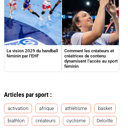
La vision 2029 du handball
Comment les créateurs et
féminin par l’EHF
créatrices de contenu
dynamisent l’accès au sport
féminin
Articles par sport :
activation
afrique
athlétisme
basket
biathlon
créateurs
cyclisme
Deloitte