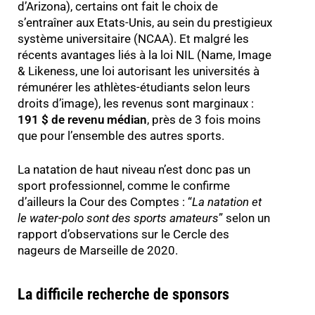
d’Arizona), certains ont fait le choix de
s’entraîner aux Etats-Unis, au sein du prestigieux
système universitaire (NCAA). Et malgré les
récents avantages liés à la loi NIL (Name, Image
& Likeness, une loi autorisant les universités à
rémunérer les athlètes-étudiants selon leurs
droits d’image), les revenus sont marginaux :
191 $ de revenu médian
, près de 3 fois moins
que pour l’ensemble des autres sports.
La natation de haut niveau n’est donc pas un
sport professionnel, comme le confirme
d’ailleurs la Cour des Comptes : “
La natation et
le water-polo sont des sports amateurs
” selon un
rapport d’observations sur le Cercle des
nageurs de Marseille de 2020.
La difficile recherche de sponsors