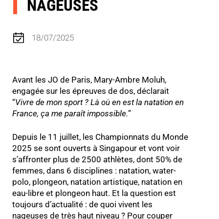
NAGEUSES
18/07/2025
Avant les JO de Paris, Mary-Ambre Moluh,
engagée sur les épreuves de dos, déclarait
“
Vivre de mon sport ? Là où en est la natation en
France, ça me paraît impossible.
”
Depuis le 11 juillet, les Championnats du Monde
2025 se sont ouverts à Singapour et vont voir
s’affronter plus de 2500 athlètes, dont 50% de
femmes, dans 6 disciplines : natation, water-
polo, plongeon, natation artistique, natation en
eau-libre et plongeon haut. Et la question est
toujours d’actualité : de quoi vivent les
nageuses de très haut niveau ? Pour couper