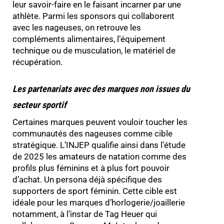
leur savoir-faire en le faisant incarner par une
athlète. Parmi les sponsors qui collaborent
avec les nageuses, on retrouve les
compléments alimentaires, l’équipement
technique ou de musculation, le matériel de
récupération.
Les partenariats avec des marques non issues du
secteur sportif
Certaines marques peuvent vouloir toucher les
communautés des nageuses comme cible
stratégique. L’INJEP qualifie ainsi dans l’étude
de 2025 les amateurs de natation comme des
profils plus féminins et à plus fort pouvoir
d’achat. Un persona déjà spécifique des
supporters de sport féminin. Cette cible est
idéale pour les marques d’horlogerie/joaillerie
notamment, à l’instar de Tag Heuer qui