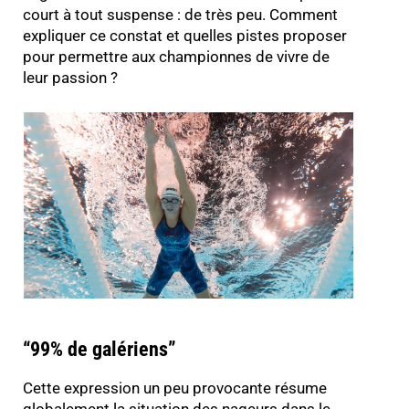
court à tout suspense : de très peu. Comment
expliquer ce constat et quelles pistes proposer
pour permettre aux championnes de vivre de
leur passion ?
“99% de galériens”
Cette expression un peu provocante résume