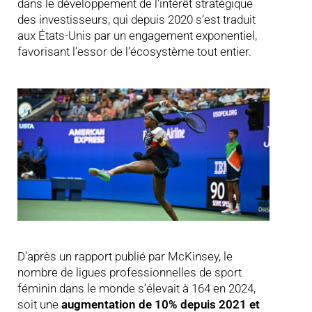
dans le développement de l’intérêt stratégique
des investisseurs, qui depuis 2020 s’est traduit
aux États-Unis par un engagement exponentiel,
favorisant l’essor de l’écosystème tout entier.
D’après un rapport publié par McKinsey, le
nombre de ligues professionnelles de sport
féminin dans le monde s’élevait à 164 en 2024,
soit une
augmentation de 10% depuis 2021 et