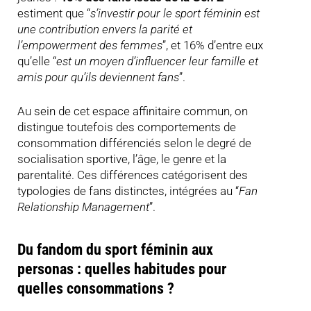
estiment que “
s’investir pour le sport féminin est
une contribution envers la parité et
l’empowerment des femmes
”, et 16% d’entre eux
qu’elle “
est un moyen d’influencer leur famille et
amis pour qu’ils deviennent fans
”.
Au sein de cet espace affinitaire commun, on
distingue toutefois des comportements de
consommation différenciés selon le degré de
socialisation sportive, l’âge, le genre et la
parentalité. Ces différences catégorisent des
typologies de fans distinctes, intégrées au “
Fan
Relationship Management
”.
Du fandom du sport féminin aux
personas : quelles habitudes pour
quelles consommations ?