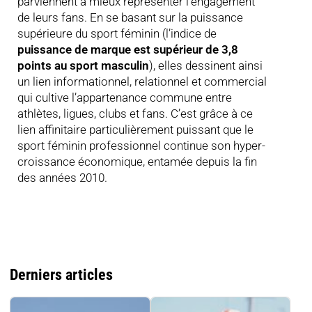
parviennent à mieux représenter l’engagement
de leurs fans. En se basant sur la puissance
supérieure du sport féminin (l’indice de
puissance de marque est supérieur de 3,8
points au sport masculin
), elles dessinent ainsi
un lien informationnel, relationnel et commercial
qui cultive l’appartenance commune entre
athlètes, ligues, clubs et fans. C’est grâce à ce
lien affinitaire particulièrement puissant que le
sport féminin professionnel continue son hyper-
croissance économique, entamée depuis la fin
des années 2010.
Derniers articles