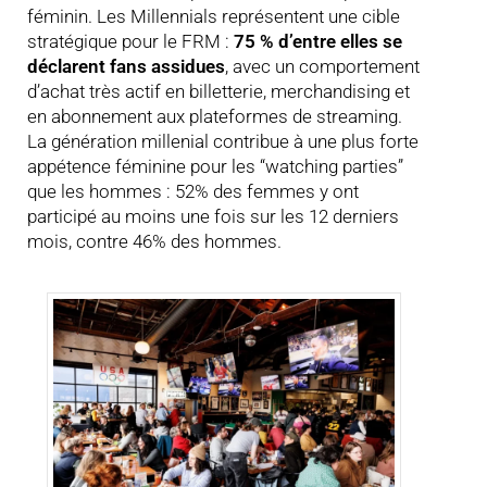
féminin. Les Millennials représentent une cible
stratégique pour le FRM :
75 % d’entre elles se
déclarent fans assidues
, avec un comportement
d’achat très actif en billetterie, merchandising et
en abonnement aux plateformes de streaming.
La génération millenial contribue à une plus forte
appétence féminine pour les “watching parties”
que les hommes : 52% des femmes y ont
participé au moins une fois sur les 12 derniers
mois, contre 46% des hommes.