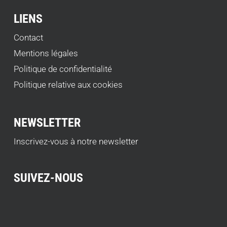
LIENS
Contact
Mentions légales
Politique de confidentialité
Politique relative aux cookies
NEWSLETTER
Inscrivez-vous à notre newsletter
SUIVEZ-NOUS