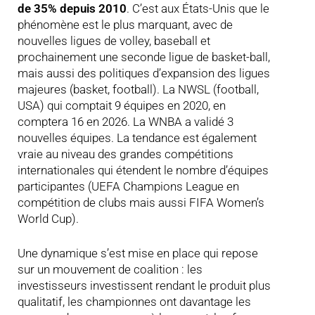
de 35% depuis 2010
. C’est aux États-Unis que le
phénomène est le plus marquant, avec de
nouvelles ligues de volley, baseball et
prochainement une seconde ligue de basket-ball,
mais aussi des politiques d’expansion des ligues
majeures (basket, football). La NWSL (football,
USA) qui comptait 9 équipes en 2020, en
comptera 16 en 2026. La WNBA a validé 3
nouvelles équipes. La tendance est également
vraie au niveau des grandes compétitions
internationales qui étendent le nombre d’équipes
participantes (UEFA Champions League en
compétition de clubs mais aussi FIFA Women’s
World Cup).
Une dynamique s’est mise en place qui repose
sur un mouvement de coalition : les
investisseurs investissent rendant le produit plus
qualitatif, les championnes ont davantage les