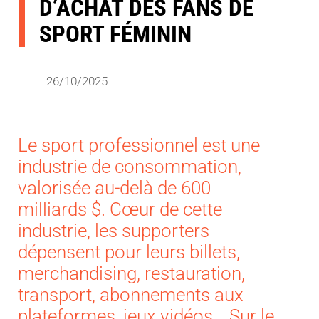
D’ACHAT DES FANS DE
SPORT FÉMININ
26/10/2025
Le sport professionnel est une
industrie de consommation,
valorisée au-delà de 600
milliards $. Cœur de cette
industrie, les supporters
dépensent pour leurs billets,
merchandising, restauration,
transport, abonnements aux
plateformes, jeux vidéos… Sur le