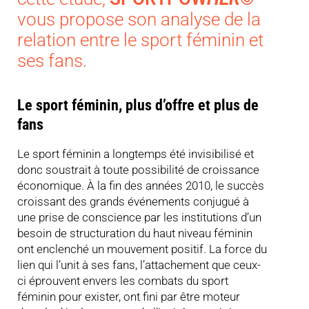
vous propose son analyse de la
relation entre le sport féminin et
ses fans.
Le sport féminin, plus d’offre et plus de
fans
Le sport féminin a longtemps été invisibilisé et
donc soustrait à toute possibilité de croissance
économique. À la fin des années 2010, le succès
croissant des grands événements conjugué à
une prise de conscience par les institutions d’un
besoin de structuration du haut niveau féminin
ont enclenché un mouvement positif. La force du
lien qui l’unit à ses fans, l’attachement que ceux-
ci éprouvent envers les combats du sport
féminin pour exister, ont fini par être moteur