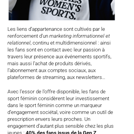
Les liens d’appartenance sont cultivés par le
renforcement d’un
marketing informationnel et
relationnel
, continu et multidimensionnel : ainsi
les fans sont en contact avec leur passion à
travers leur présence aux événements sportifs,
mais aussi l’achat de produits dérivés,
l’abonnement aux comptes sociaux, aux
plateformes de streaming, aux newsletters…
Avec l’essor de l’offre disponible, les fans de
sport féminin considèrent leur investissement
dans le sport féminin comme un marqueur
d’engagement sociétal, voire comme un outil de
prescription envers leurs proches. Un
engagement d’autant plus sensible chez les plus
jeunes :
40% des fans issus de la Gen Z