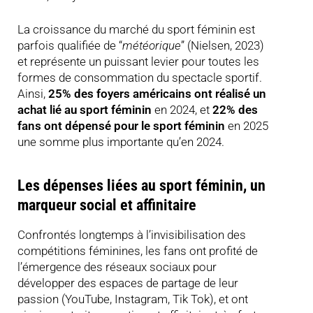
La croissance du marché du sport féminin est
parfois qualifiée de “
météorique
” (Nielsen, 2023)
et représente un puissant levier pour toutes les
formes de consommation du spectacle sportif.
Ainsi,
25% des foyers américains ont réalisé un
achat lié au sport féminin
en 2024, et
22% des
fans ont dépensé pour le sport féminin
en 2025
une somme plus importante qu’en 2024.
Les dépenses liées au sport féminin, un
marqueur social et affinitaire
Confrontés longtemps à l’invisibilisation des
compétitions féminines, les fans ont profité de
l’émergence des réseaux sociaux pour
développer des espaces de partage de leur
passion (YouTube, Instagram, Tik Tok), et ont