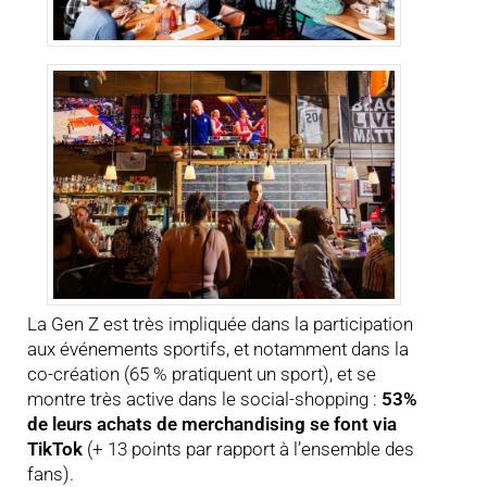
La Gen Z est très impliquée dans la participation
aux événements sportifs, et notamment dans la
co-création (65 % pratiquent un sport), et se
montre très active dans le social-shopping :
53%
de leurs achats de merchandising se font via
TikTok
(+ 13 points par rapport à l’ensemble des
fans).