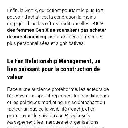
Enfin, la Gen X, qui détient pourtant le plus fort
pouvoir d’achat, est la génération la moins
engagée dans les offres traditionnelles :
48 %
des femmes Gen X ne souhaitent pas acheter
de merchandising
, préférant des expériences
plus personnalisées et significatives.
Le Fan Relationship Management, un
lien puissant pour la construction de
valeur
Face à une audience protéiforme, les acteurs de
l’écosystème sportif repensent leurs indicateurs
et les politiques marketing. En se détachant du
facteur unique de la visibilité (reach), et en
promouvant le suivi du
Fan Relationship
Management
, les marques et organisations