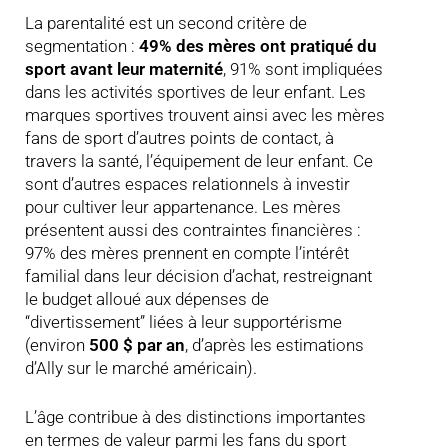
La parentalité est un second critère de
segmentation :
49% des mères ont pratiqué du
sport avant leur maternité
, 91% sont impliquées
dans les activités sportives de leur enfant. Les
marques sportives trouvent ainsi avec les mères
fans de sport d’autres points de contact, à
travers la santé, l’équipement de leur enfant. Ce
sont d’autres espaces relationnels à investir
pour cultiver leur appartenance. Les mères
présentent aussi des contraintes financières :
97% des mères prennent en compte l’intérêt
familial dans leur décision d’achat, restreignant
le budget alloué aux dépenses de
“divertissement” liées à leur supportérisme
(environ
500 $ par an
, d’après les estimations
d’Ally sur le marché américain).
L’âge contribue à des distinctions importantes
en termes de valeur parmi les fans du sport