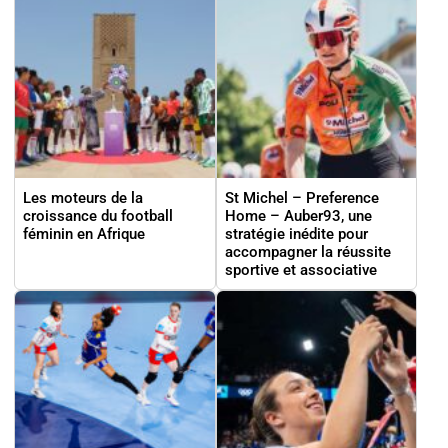
Les moteurs de la
St Michel – Preference
croissance du football
Home – Auber93, une
féminin en Afrique
stratégie inédite pour
accompagner la réussite
sportive et associative