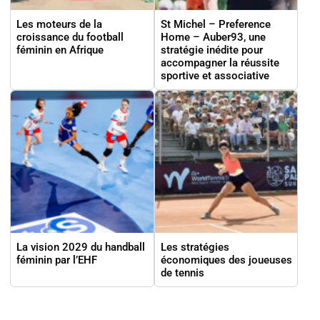
Les moteurs de la
St Michel – Preference
croissance du football
Home – Auber93, une
féminin en Afrique
stratégie inédite pour
accompagner la réussite
sportive et associative
La vision 2029 du handball
Les stratégies
féminin par l’EHF
économiques des joueuses
de tennis