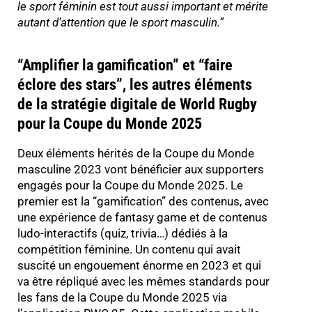
le sport féminin est tout aussi important et mérite
autant d’attention que le sport masculin.
”
“Amplifier la gamification” et “faire
éclore des stars”, les autres éléments
de la stratégie digitale de World Rugby
pour la Coupe du Monde 2025
Deux éléments hérités de la Coupe du Monde
masculine 2023 vont bénéficier aux supporters
engagés pour la Coupe du Monde 2025. Le
premier est la “gamification” des contenus, avec
une expérience de fantasy game et de contenus
ludo-interactifs (quiz, trivia…) dédiés à la
compétition féminine. Un contenu qui avait
suscité un engouement énorme en 2023 et qui
va être répliqué avec les mêmes standards pour
les fans de la Coupe du Monde 2025 via