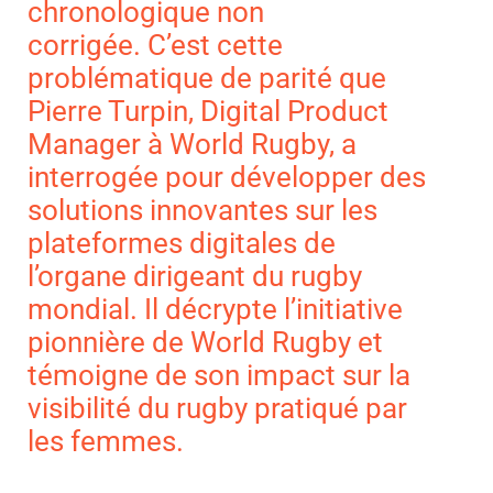
chronologique non
corrigée.
C’est cette
problématique de parité que
Pierre Turpin, Digital Product
Manager à World Rugby, a
interrogée pour développer des
solutions innovantes sur les
plateformes digitales de
l’organe dirigeant du rugby
mondial.
Il décrypte
l’initiative
pionnière de World Rugby et
témoigne de son impact sur la
visibilité du rugby pratiqué par
les femmes.