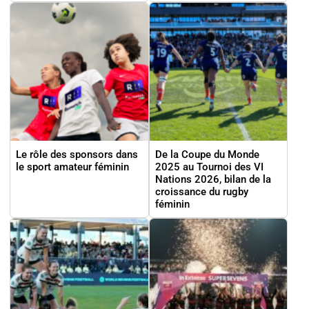
Le rôle des sponsors dans
De la Coupe du Monde
le sport amateur féminin
2025 au Tournoi des VI
Nations 2026, bilan de la
croissance du rugby
féminin