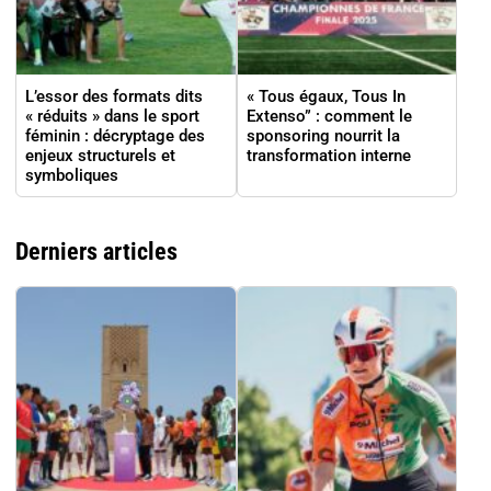
L’essor des formats dits
« Tous égaux, Tous In
« réduits » dans le sport
Extenso” : comment le
féminin : décryptage des
sponsoring nourrit la
enjeux structurels et
transformation interne
symboliques
Derniers articles