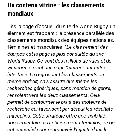
Un contenu vitrine : les classements
mondiaux
Dès la page d’accueil du site de World Rugby, un
élément est frappant : la présence parallèle des
classements mondiaux des équipes nationales,
féminines et masculines.
“
Le classement des
équipes est la page la plus consultée du site
World Rugby. Ce sont des millions de vues et de
visiteurs et c’est une page “sacrée” sur notre
interface. En regroupant les classements au
même endroit, on s’assure que même les
recherches génériques, sans mention de genre,
renvoient vers les deux classements. Cela
permet de contourner le biais des moteurs de
recherche qui favorisent par défaut les résultats
masculins. Cette stratégie offre une visibilité
supplémentaire aux classements féminins, ce qui
est essentiel pour promouvoir l’égalité dans le