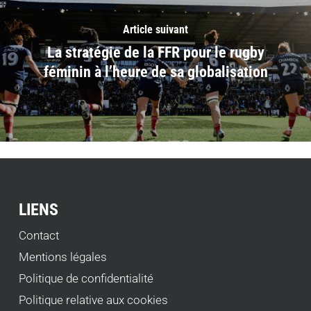
Article suivant
La stratégie de la FFR pour le rugby
féminin à l’heure de sa globalisation
LIENS
Contact
Mentions légales
Politique de confidentialité
Politique relative aux cookies