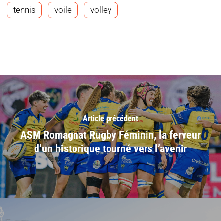
tennis
voile
volley
Article précédent
ASM Romagnat Rugby Féminin, la ferveur
d’un historique tourné vers l’avenir