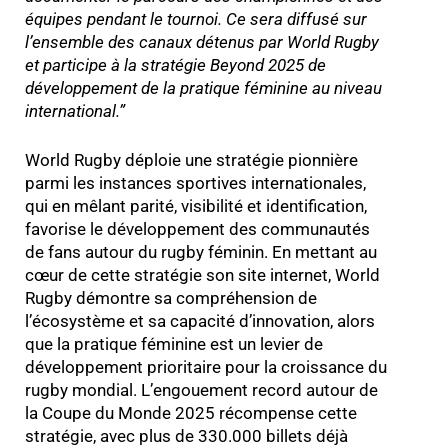
équipes pendant le tournoi. Ce sera diffusé sur
l’ensemble des canaux détenus par World Rugby
et participe à la stratégie Beyond 2025 de
développement de la pratique féminine au niveau
international.
”
World Rugby déploie une stratégie pionnière
parmi les instances sportives internationales,
qui en mêlant parité, visibilité et identification,
favorise le développement des communautés
de fans autour du rugby féminin. En mettant au
cœur de cette stratégie son site internet, World
Rugby démontre sa compréhension de
l’écosystème et sa capacité d’innovation, alors
que la pratique féminine est un levier de
développement prioritaire pour la croissance du
rugby mondial. L’engouement record autour de
la Coupe du Monde 2025 récompense cette
stratégie, avec plus de 330.000 billets déjà