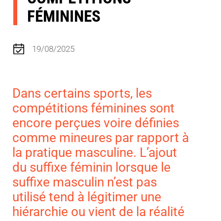
FÉMININES
19/08/2025
Dans certains sports, les
compétitions féminines sont
encore perçues voire définies
comme mineures par rapport à
la pratique masculine. L’ajout
du suffixe féminin lorsque le
suffixe masculin n’est pas
utilisé tend à légitimer une
hiérarchie ou vient de la réalité