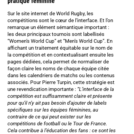
pratique féminine
Sur le site internet de World Rugby, les
compétitions sont le cœur de l’interface. Et l’on
remarque un élément sémantique important :
les deux principaux tournois sont labellisés
“Women’s World Cup” et “Men’s World Cup”. En
affichant un traitement équitable sur le nom de
la compétition et en contextualisant ensuite les
pages dédiées, cela permet de normaliser de
façon claire les noms de chaque équipe citée
dans les calendriers de matchs ou les contenus
associés. Pour Pierre Turpin, cette stratégie est
une revendication importante :
“
L’interface de la
compétition est suffisamment claire et présente
pour qu’il n’y ait pas besoin d’ajouter de labels
spécifiques sur les équipes féminines, au
contraire de ce qui peut exister sur les
compétitions de football ou le Tour de France.
Cela contribue à l’éducation des fans : ce sont les