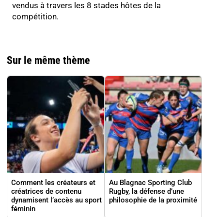
vendus à travers les 8 stades hôtes de la
compétition.
Sur le même thème
Comment les créateurs et
Au Blagnac Sporting Club
créatrices de contenu
Rugby, la défense d’une
dynamisent l’accès au sport
philosophie de la proximité
féminin