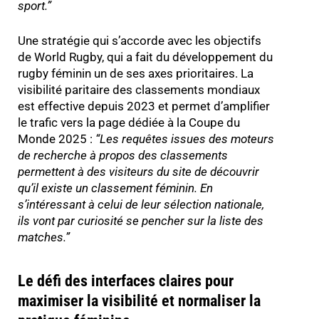
sport.
”
Une stratégie qui s’accorde avec les objectifs
de World Rugby, qui a fait du développement du
rugby féminin un de ses axes prioritaires. La
visibilité paritaire des classements mondiaux
est effective depuis 2023 et permet d’amplifier
le trafic vers la page dédiée à la Coupe du
Monde 2025 :
“
Les requêtes issues des moteurs
de recherche à propos des classements
permettent à des visiteurs du site de découvrir
qu’il existe un classement féminin. En
s’intéressant à celui de leur sélection nationale,
ils vont par curiosité se pencher sur la liste des
matches.
”
Le défi des interfaces claires pour
maximiser la visibilité et normaliser la