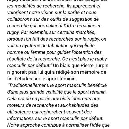
les modalités de recherche. Ils apprécient et
valorisent notre vision sur la parité et nous
collaborons sur des outils de suggestion de
recherche qui normalisent l’offre féminine en
rugby. Par exemple, sur certains marchés,
lorsque l’on fait des recherches sur le rugby, on
voit un système de tabulation qui explicite
homme ou femme pour guider l’obtention des
résultats de la recherche. Ce n’est plus le rugby
masculin par défaut.
”
Un biais que Pierre Turpin
n’ignorait pas, lui qui a rédigé son mémoire de
fin d’études sur le sport féminin :
“Traditionnellement, le sport masculin bénéficie
d’une plus grande visibilité que le sport féminin.
Cela est dû en partie aux biais inhérents aux
moteurs de recherche et aux habitudes des
utilisateurs qui recherchent souvent des
informations sur le sport masculin par défaut.
Notre approche contribue à normaliser l’idée que