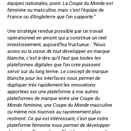
équipes nationales, point. La Coupe du Monde est
féminine ou masculine, mais c’est l’équipe de
France ou d’Angleterre que l’on supporte.
”
Une stratégie rendue possible par un travail
opérationnel en amont qui a constitué un réel
investissement, aujourd’hui fructueux :
“
Nous
avons eu la vision de tout développer en marque
blanche, c’est-à-dire qu’il faut que toutes les
plateformes digitales que l’on crée puissent
servir sur du long terme. Le concept de marque
blanche pour les interfaces nous permet de
dupliquer très rapidement les innovations
apportées sur une plateforme à nos autres
plateformes de marque entre une Coupe du
Monde féminine, une Coupe du Monde masculine
ou même nos tournois au rayonnement plus
restreint. Ce qui est intéressant, c’est que notre
plateforme féminine nous permet de développer