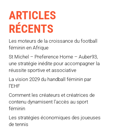
ARTICLES
RÉCENTS
Les moteurs de la croissance du football
féminin en Afrique
St Michel – Preference Home – Auber93,
une stratégie inédite pour accompagner la
réussite sportive et associative
La vision 2029 du handball féminin par
l’EHF
Comment les créateurs et créatrices de
contenu dynamisent l’accès au sport
féminin
Les stratégies économiques des joueuses
de tennis