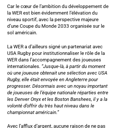
Car le cœur de l’ambition du développement de
la WER est bien évidemment l’élévation du
niveau sportif, avec la perspective majeure
d’une Coupe du Monde 2033 organisée sur le
sol américain.
La WER a d’ailleurs signé un partenariat avec
USA Rugby pour institutionnaliser le rôle de la
WER dans l’accompagnement des joueuses
internationales.
“
Jusque-là, à partir du moment
où une joueuse obtenait une sélection avec USA
Rugby, elle était envoyée en Angleterre pour
progresser. Désormais avec un noyau important
de joueuses de l’équipe nationale réparties entre
les Denver Onyx et les Boston Banshees, il y a la
volonté d’offrir du très haut niveau dans le
championnat américain.
”
Avec l’afflux d’argent, aucune raison de ne pas