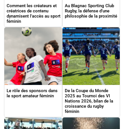
Comment les créateurs et
Au Blagnac Sporting Club
créatrices de contenu
Rugby, la défense d’une
dynamisent l’accès au sport
philosophie de la proximité
féminin
Le rôle des sponsors dans
De la Coupe du Monde
le sport amateur féminin
2025 au Tournoi des VI
Nations 2026, bilan de la
croissance du rugby
féminin