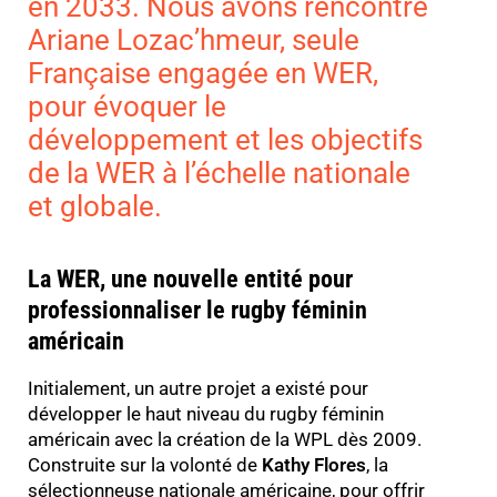
en 2033. Nous avons
rencontré
Ariane Lozac’hmeur, seule
Française engagée en WER,
pour évoquer le
développement et les objectifs
de la WER à l’échelle nationale
et globale.
La WER, une nouvelle entité pour
professionnaliser le rugby féminin
américain
Initialement, un autre projet a existé pour
développer le haut niveau du rugby féminin
américain avec la création de la WPL dès 2009.
Construite sur la volonté de
Kathy Flores
, la
sélectionneuse nationale américaine, pour offrir