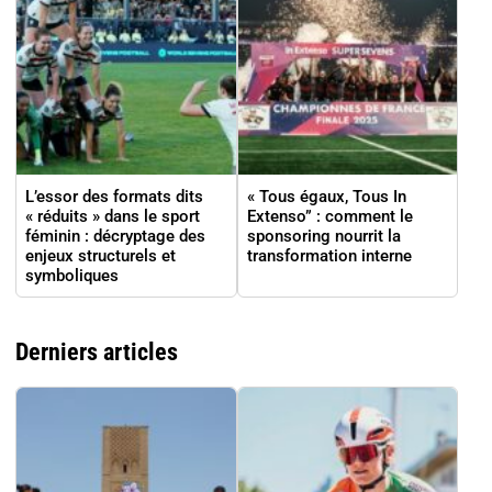
L’essor des formats dits
« Tous égaux, Tous In
« réduits » dans le sport
Extenso” : comment le
féminin : décryptage des
sponsoring nourrit la
enjeux structurels et
transformation interne
symboliques
Derniers articles