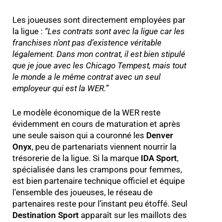
Les joueuses sont directement employées par
la ligue :
“
Les contrats sont avec la ligue car les
franchises n’ont pas d’existence véritable
légalement. Dans mon contrat, il est bien stipulé
que je joue avec les Chicago Tempest, mais tout
le monde a le même contrat avec un seul
employeur qui est la WER.
”
Le modèle économique de la WER reste
évidemment en cours de maturation et après
une seule saison qui a couronné les
Denver
Onyx
, peu de partenariats viennent nourrir la
trésorerie de la ligue. Si la marque
IDA Sport
,
spécialisée dans les crampons pour femmes,
est bien partenaire technique officiel et équipe
l’ensemble des joueuses, le réseau de
partenaires reste pour l’instant peu étoffé. Seul
Destination Sport
apparaît sur les maillots des