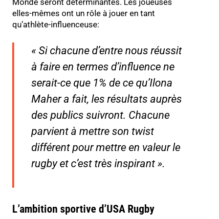
Monde seront déterminantes. Les joueuses
elles-mêmes ont un rôle à jouer en tant
qu’athlète-influenceuse:
«
Si chacune d’entre nous réussit
à faire en termes d’influence ne
serait-ce que 1% de ce qu’Ilona
Maher a fait, les résultats auprès
des publics suivront. Chacune
parvient à mettre son twist
différent pour mettre en valeur le
rugby et c’est très inspirant »
.
L’ambition sportive d’USA Rugby