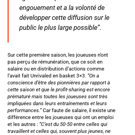
engouement et a la volonté de
développer cette diffusion sur le
public le plus large possible
”.
Sur cette première saison, les joueuses n’ont
pas perçu de rémunération, que ce soit en
salaire ou en distribution d’actions comme
l’avait fait Unrivaled en basket 3×3.
“
On a
conscience d’être des pionnières par rapport à
cette saison et que le profit-sharing est encore
prématuré mais toutes les joueuses sont très
impliquées dans leurs entraînements et leurs
performances.
”
Car faute de salaire, il existe une
différence entre les joueuses qui ont un emploi
et les autres :
“
C’est du 50-50 entre celles qui
travaillent et celles qui, souvent plus jeunes, ne