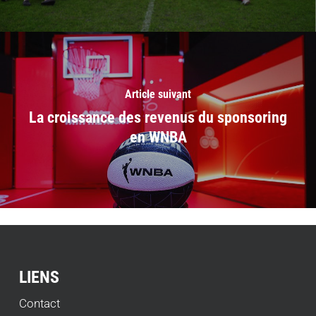
Article suivant
La croissance des revenus du sponsoring
en WNBA
LIENS
Contact