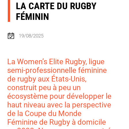
LA CARTE DU RUGBY
FÉMININ
19/08/2025
La Women’s Elite Rugby, ligue
semi-professionnelle féminine
de rugby aux États-Unis,
construit peu à peu un
écosystème pour développer le
haut niveau avec la perspective
de la Coupe du Monde
Féminine de Rugby à domicile