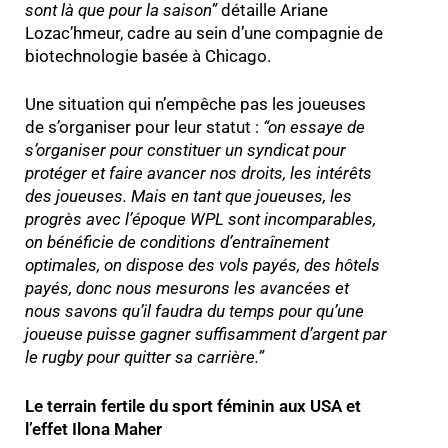
sont là que pour la saison
”
détaille Ariane
Lozac’hmeur, cadre au sein d’une compagnie de
biotechnologie basée à Chicago.
Une situation qui n’empêche pas les joueuses
de s’organiser pour leur statut :
“o
n essaye de
s’organiser pour constituer un syndicat pour
protéger et faire avancer nos droits, les intérêts
des joueuses. Mais en tant que joueuses, les
progrès avec l’époque WPL sont incomparables,
on bénéficie de conditions d’entraînement
optimales, on dispose des vols payés, des hôtels
payés, donc nous mesurons les avancées et
nous savons qu’il faudra du temps pour qu’une
joueuse puisse gagner suffisamment d’argent par
le rugby pour quitter sa carrière.
”
Le terrain fertile du sport féminin aux USA et
l’effet Ilona Maher