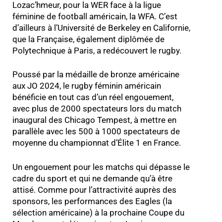
Lozac’hmeur, pour la WER face à la ligue
féminine de football américain, la WFA. C’est
d’ailleurs à l’Université de Berkeley en Californie,
que la Française, également diplômée de
Polytechnique à Paris, a redécouvert le rugby.
Poussé par la médaille de bronze américaine
aux JO 2024, le rugby féminin américain
bénéficie en tout cas d’un réel engouement,
avec plus de 2000 spectateurs lors du match
inaugural des Chicago Tempest, à mettre en
parallèle avec les 500 à 1000 spectateurs de
moyenne du championnat d’Élite 1 en France.
Un engouement pour les matchs qui dépasse le
cadre du sport et qui ne demande qu’à être
attisé. Comme pour l’attractivité auprès des
sponsors, les performances des Eagles (la
sélection américaine) à la prochaine Coupe du