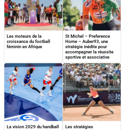
Les moteurs de la
St Michel – Preference
croissance du football
Home – Auber93, une
féminin en Afrique
stratégie inédite pour
accompagner la réussite
sportive et associative
La vision 2029 du handball
Les stratégies