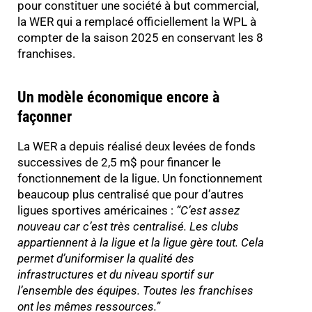
pour constituer une société à but commercial,
la WER qui a remplacé officiellement la WPL à
compter de la saison 2025 en conservant les 8
franchises.
Un modèle économique encore à
façonner
La WER a depuis réalisé deux levées de fonds
successives de 2,5 m$ pour financer le
fonctionnement de la ligue. Un fonctionnement
beaucoup plus centralisé que pour d’autres
ligues sportives américaines :
“
C’est assez
nouveau car c’est très centralisé. Les clubs
appartiennent à la ligue et la ligue gère tout. Cela
permet d’uniformiser la qualité des
infrastructures et du niveau sportif sur
l’ensemble des équipes. Toutes les franchises
ont les mêmes ressources.
”