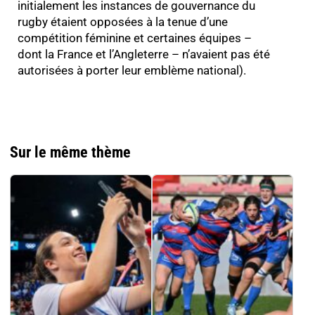
initialement les instances de gouvernance du
rugby étaient opposées à la tenue d’une
compétition féminine et certaines équipes –
dont la France et l’Angleterre – n’avaient pas été
autorisées à porter leur emblème national).
Sur le même thème