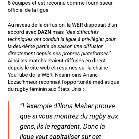
8 équipes et est reconnu comme fournisseur
officiel de la ligue.
Au niveau de la diffusion, la WER disposait d’un
accord avec
DAZN
mais
“
des difficultés
techniques ont conduit la ligue à privilégier pour
la deuxième partie de saison une diffusion
directement depuis ses propres plateformes
”.
Ainsi les matchs étaient diffusés en direct
depuis le site web et résumés sur la chaîne
YouTube de la WER. Néanmoins Ariane
Lozac’hmeur reconnaît l’opportunité médiatique
du rugby féminin aux États-Unis :
“
L’exemple d’Ilona Maher prouve
que si vous montrez du rugby aux
gens, ils le regardent. Donc la
ligue veut capitaliser sur cet